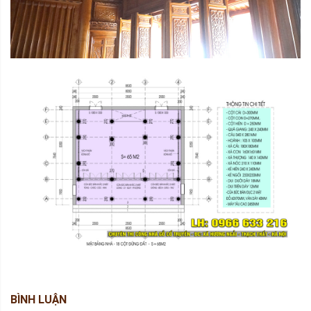
BÌNH LUẬN