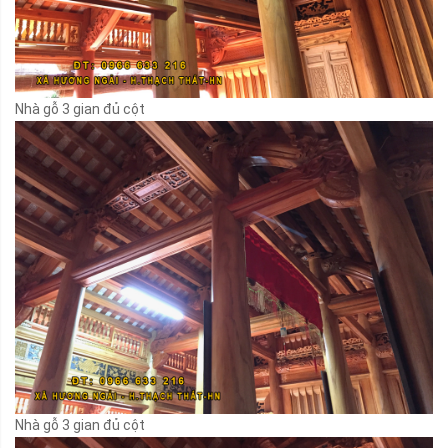
Nhà gỗ 3 gian đủ cột
Nhà gỗ 3 gian đủ cột