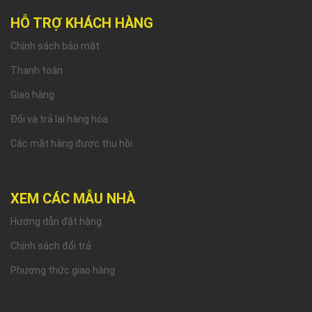
HỖ TRỢ KHÁCH HÀNG
Chính sách bảo mật
Thanh toán
Giao hàng
Đổi và trả lại hàng hóa
Các mặt hàng được thu hồi
XEM CÁC MẪU NHÀ
Hướng dẫn đặt hàng
Chính sách đổi trả
Phương thức giao hàng