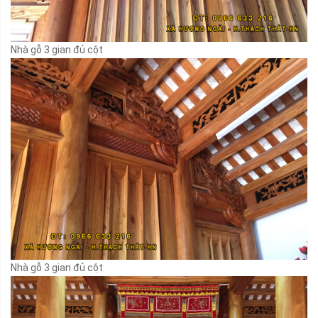
Nhà gỗ 3 gian đủ cột
Nhà gỗ 3 gian đủ cột