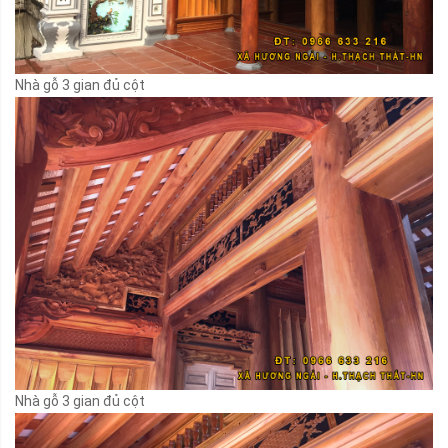
Nhà gỗ 3 gian đủ cột
Nhà gỗ 3 gian đủ cột